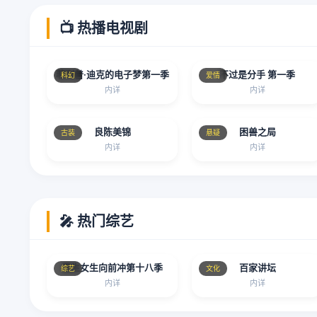
📺 热播电视剧
全10集
全8集
菲利普·迪克的电子梦第一季
不过是分手 第一季
科幻
爱情
内详
内详
更新至16集
更新至03集
良陈美锦
困兽之局
古装
悬疑
内详
内详
🎤 热门综艺
更新中
更新中
男生女生向前冲第十八季
百家讲坛
综艺
文化
内详
内详