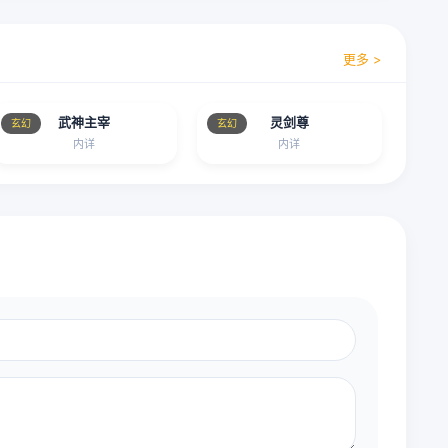
更多 >
更新至655集
更新至648集
武神主宰
灵剑尊
玄幻
玄幻
内详
内详