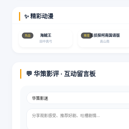
✨ 精彩动漫
更新至1160集
更新至1260集
海贼王
名侦探柯南国语版
热血
推理
田中真弓
高山南
💬 华策影评 · 互动留言板