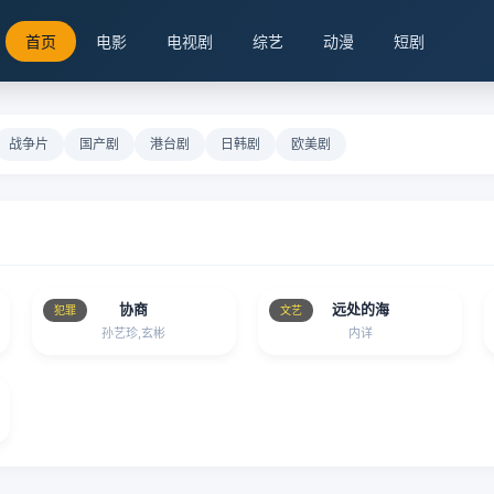
首页
电影
电视剧
综艺
动漫
短剧
战争片
国产剧
港台剧
日韩剧
欧美剧
HD中字
HD中字
协商
远处的海
犯罪
文艺
孙艺珍,玄彬
内详